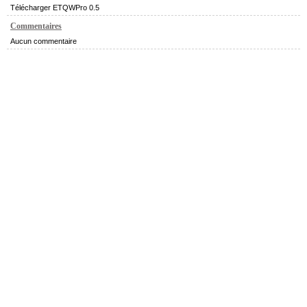
Télécharger ETQWPro 0.5
Commentaires
Aucun commentaire