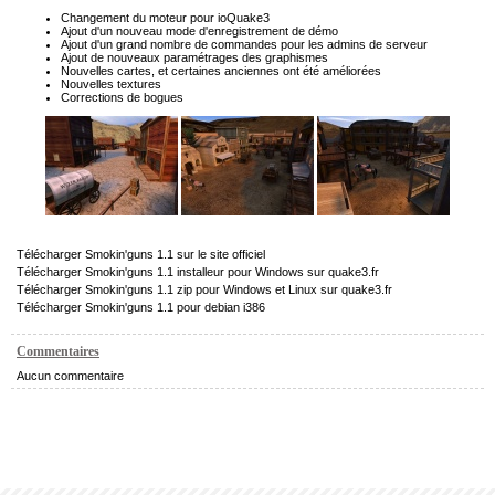
Changement du moteur pour ioQuake3
Ajout d'un nouveau mode d'enregistrement de démo
Ajout d'un grand nombre de commandes pour les admins de serveur
Ajout de nouveaux paramétrages des graphismes
Nouvelles cartes, et certaines anciennes ont été améliorées
Nouvelles textures
Corrections de bogues
Télécharger Smokin'guns 1.1 sur le site officiel
Télécharger Smokin'guns 1.1 installeur pour Windows sur quake3.fr
Télécharger Smokin'guns 1.1 zip pour Windows et Linux sur quake3.fr
Télécharger Smokin'guns 1.1 pour debian i386
Commentaires
Aucun commentaire